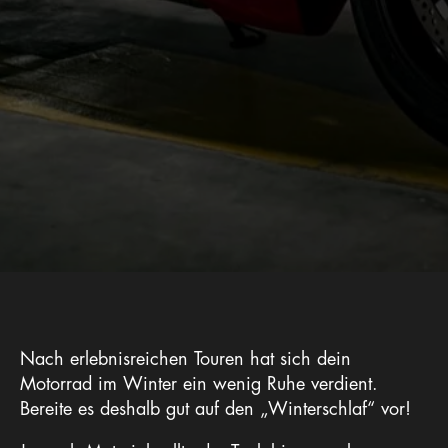
Nach erlebnisreichen Touren hat sich dein
Motorrad im Winter ein wenig Ruhe verdient.
Bereite es deshalb gut auf den „Winterschlaf“ vor!