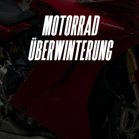
Motorrad
Überwinterung